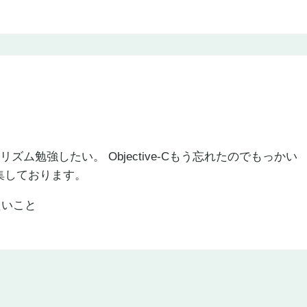
リズム勉強したい。 Objective-Cもう忘れたのでもっかい
集しております。