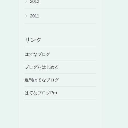
2012
▶
2011
リンク
はてなブログ
ブログをはじめる
週刊はてなブログ
はてなブログPro