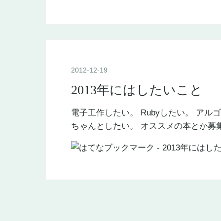
2012
-
12
-
19
2013年にはしたいこと
電子工作したい。 Rubyしたい。 アルゴ
ちゃんとしたい。 オススメの本とか募