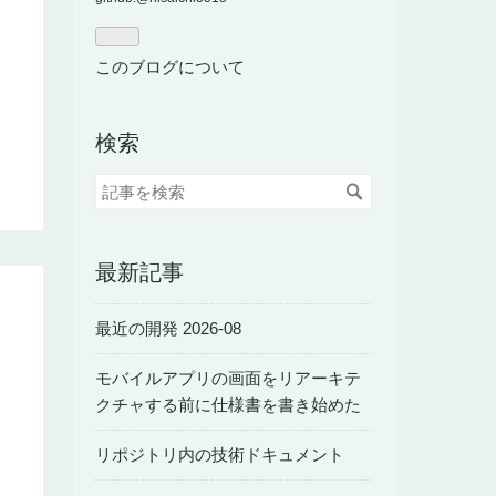
ログ
Pro
このブログについて
検索
最新記事
最近の開発 2026-08
モバイルアプリの画面をリアーキテ
クチャする前に仕様書を書き始めた
リポジトリ内の技術ドキュメント