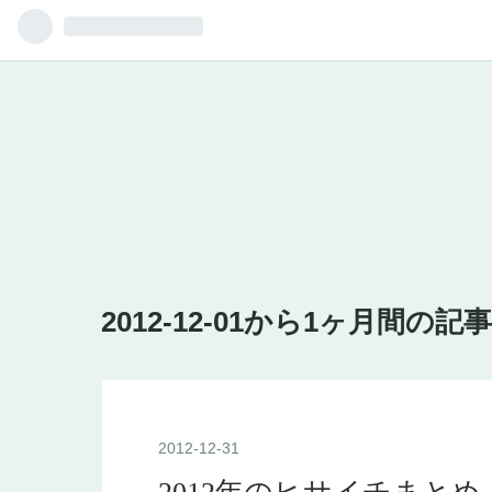
2012-12-01から1ヶ月間の記
2012
-
12
-
31