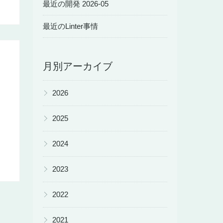
最近の開発 2026-05
最近のLinter事情
月別アーカイブ
▶
2026
▶
2025
▶
2024
▶
2023
▶
2022
▶
2021