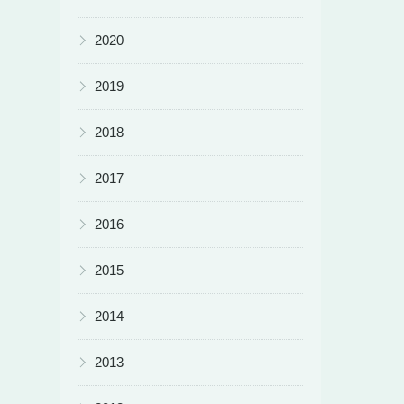
▶
2020
▶
2019
▶
2018
▶
2017
▶
2016
▶
2015
▶
2014
▶
2013
▶