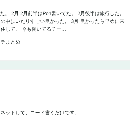
た。 2月 2月前半はPerl書いてた。 2月後半は旅行した。
の中歩いたりすごい良かった。 3月 良かったら早めに来
住して、 今も働いてるチー…
ーネットして、コード書くだけです。